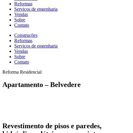
Reformas
Serviços de engenharia
Vendas
Sobre
Contato
Construções
Reformas
Serviços de engenharia
Vendas
Sobre
Contato
Reforma Residencial
Apartamento – Belvedere
Revestimento de pisos e paredes,