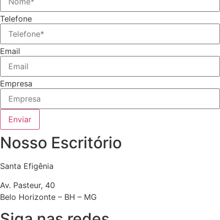
Telefone
Email
Empresa
Enviar
Nosso Escritório
Santa Efigênia
Av. Pasteur, 40
Belo Horizonte – BH – MG
Siga nas redes