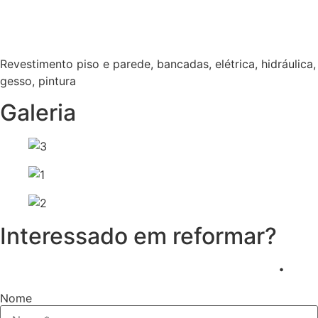
Revestimento piso e parede, bancadas, elétrica, hidráulica,
gesso, pintura
Galeria
Interessado em reformar?
Nós entramos em contato
.
Nome