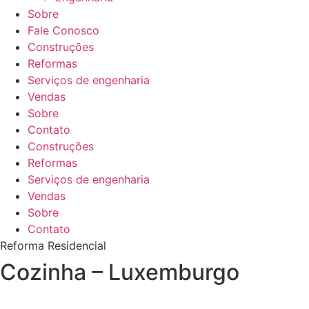
Sobre
Fale Conosco
Construções
Reformas
Serviços de engenharia
Vendas
Sobre
Contato
Construções
Reformas
Serviços de engenharia
Vendas
Sobre
Contato
Reforma Residencial
Cozinha – Luxemburgo